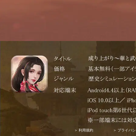
＞ 利用規約
＞ プライバ